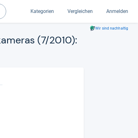
Kategorien
Vergleichen
Anmelden
Suchen
Wir sind nachhaltig
ka­me­ras (7/2010):