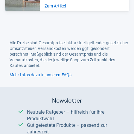
Zum Artikel
Alle Preise sind Gesamtpreise inkl. aktuell geltender gesetzlicher
Umsatzsteuer. Versandkosten werden ggf. gesondert
berechnet. Maßgeblich sind der Gesamtpreis und die
Versandkosten, die der jeweilige Shop zum Zeitpunkt des
Kaufes anbietet.
Mehr Infos dazu in unseren FAQs
Newsletter
Neutrale Ratgeber – hilfreich für Ihre
Produktwahl
Gut getestete Produkte – passend zur
Jahreszeit