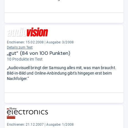
Erschienen: 15.02.2008
|
Ausgabe: 3/2008
Details zum Test
„gut“ (84 von 100 Punkten)
10 Produkte im Test
„Audiovisuell bringt der Samsung alles mit, was man braucht.
Bild-in-Bild und Online-Anbindung gibt's hingegen erst beim
Nachfolger.“
Erschienen: 21.12.2007
|
Ausgabe: 1/2008