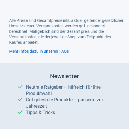
Alle Preise sind Gesamtpreise inkl. aktuell geltender gesetzlicher
Umsatzsteuer. Versandkosten werden ggf. gesondert
berechnet. Maßgeblich sind der Gesamtpreis und die
Versandkosten, die der jeweilige Shop zum Zeitpunkt des
Kaufes anbietet.
Mehr Infos dazu in unseren FAQs
Newsletter
Neutrale Ratgeber – hilfreich für Ihre
Produktwahl
Gut getestete Produkte – passend zur
Jahreszeit
Tipps & Tricks