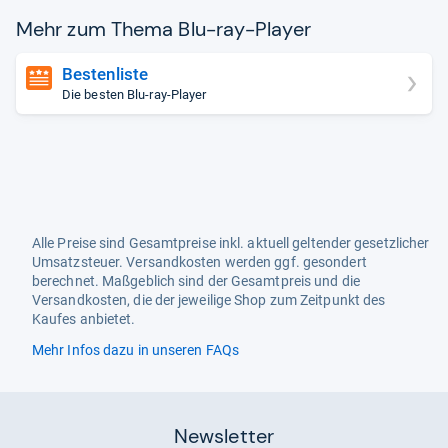
Mehr zum Thema Blu-​ray-​Player
Bestenliste
Die besten Blu-ray-Player
Alle Preise sind Gesamtpreise inkl. aktuell geltender gesetzlicher
Umsatzsteuer. Versandkosten werden ggf. gesondert
berechnet. Maßgeblich sind der Gesamtpreis und die
Versandkosten, die der jeweilige Shop zum Zeitpunkt des
Kaufes anbietet.
Mehr Infos dazu in unseren FAQs
Newsletter