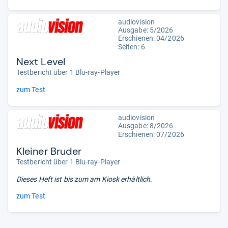
audiovision
Ausgabe: 5/2026
Erschienen:
04/2026
Seiten: 6
Next Level
Testbericht über 1 Blu-ray-Player
zum Test
audiovision
Ausgabe: 8/2026
Erschienen:
07/2026
Kleiner Bruder
Testbericht über 1 Blu-ray-Player
Dieses Heft ist bis zum
am Kiosk erhältlich.
zum Test