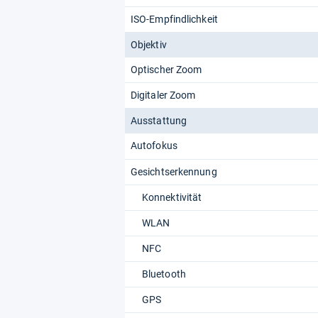
ISO-Empfindlichkeit
Objektiv
Optischer Zoom
Digitaler Zoom
Ausstattung
Autofokus
Gesichtserkennung
Konnektivität
WLAN
NFC
Bluetooth
GPS