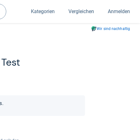
Kategorien
Vergleichen
Anmelden
Suchen
Wir sind nachhaltig
 Test
s.