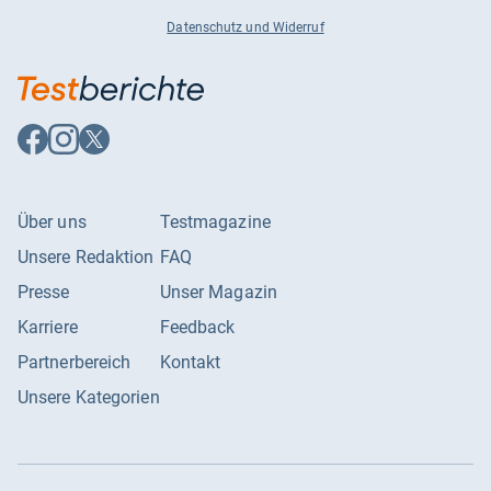
Datenschutz und Widerruf
Auf
Auf
Auf
Facebook
Instagram
X
folgen
folgen
folgen
Über uns
Testmagazine
Unsere Redaktion
FAQ
Presse
Unser Magazin
Karriere
Feedback
Partnerbereich
Kontakt
Unsere Kategorien