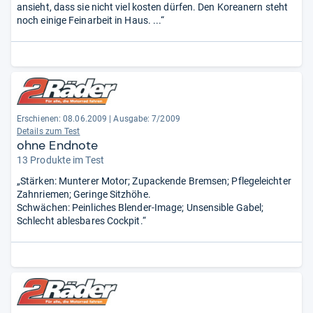
ansieht, dass sie nicht viel kosten dürfen. Den Koreanern steht
noch einige Feinarbeit in Haus. ...“
Erschienen: 08.06.2009
|
Ausgabe: 7/2009
Details zum Test
ohne Endnote
13 Produkte im Test
„Stärken: Munterer Motor; Zupackende Bremsen; Pflegeleichter
Zahnriemen; Geringe Sitzhöhe.
Schwächen: Peinliches Blender-Image; Unsensible Gabel;
Schlecht ablesbares Cockpit.“