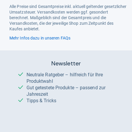
Alle Preise sind Gesamtpreise inkl. aktuell geltender gesetzlicher
Umsatzsteuer. Versandkosten werden ggf. gesondert
berechnet. Maßgeblich sind der Gesamtpreis und die
Versandkosten, die der jeweilige Shop zum Zeitpunkt des
Kaufes anbietet.
Mehr Infos dazu in unseren FAQs
Newsletter
Neutrale Ratgeber – hilfreich für Ihre
Produktwahl
Gut getestete Produkte – passend zur
Jahreszeit
Tipps & Tricks