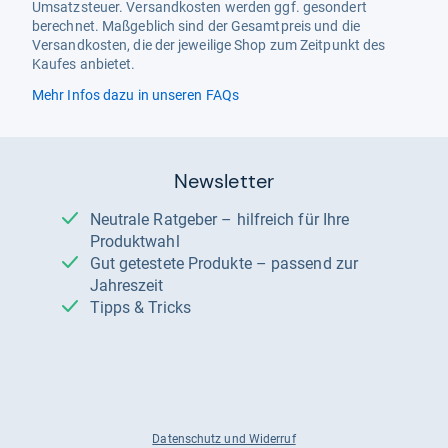
Umsatzsteuer. Versandkosten werden ggf. gesondert
berechnet. Maßgeblich sind der Gesamtpreis und die
Versandkosten, die der jeweilige Shop zum Zeitpunkt des
Kaufes anbietet.
Mehr Infos dazu in unseren FAQs
Newsletter
Neutrale Ratgeber – hilfreich für Ihre
Produktwahl
Gut getestete Produkte – passend zur
Jahreszeit
Tipps & Tricks
Datenschutz und Widerruf