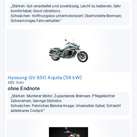
„Stärken: Gut verarbeitet und zuverlässig; Leicht zu bedienen; Sehr
komfortabel; Good vibrations.
Schwächen: Hoffnungslos untermotorisiert; Überforderte Bremsen;
Schwammiges Fahrverhalten.“
Hyosung GV 650 Aquila (59 kW)
ABS: Nein
ohne Endnote
„Stärken: Munterer Motor; Zupackende Bremsen; Pflegeleichter
Zahnriemen; Geringe Sitzhöhe.
Schwächen: Peinliches Blender-Image; Unsensible Gabel; Schlecht
ablesbares Cockpit.“