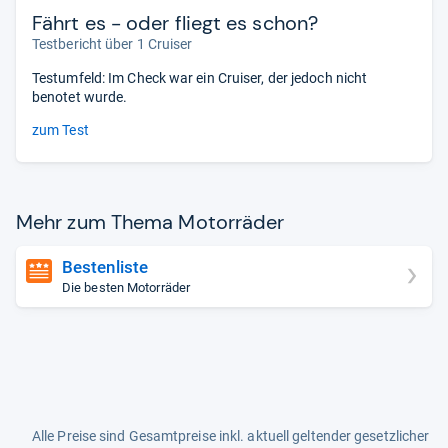
Fährt es - oder fliegt es schon?
Testbericht über 1 Cruiser
Testumfeld: Im Check war ein Cruiser, der jedoch nicht
benotet wurde.
zum Test
Mehr zum Thema Motor­rä­der
Bestenliste
Die besten Motorräder
Alle Preise sind Gesamtpreise inkl. aktuell geltender gesetzlicher