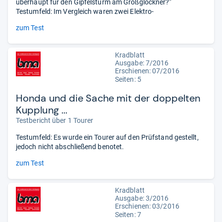
überhaupt für den Gipfelsturm am Großglockner?“
Testumfeld: Im Vergleich waren zwei Elektro-
zum Test
Kradblatt
Ausgabe: 7/2016
Erschienen: 07/2016
Seiten: 5
Honda und die Sache mit der doppelten
Kupplung ...
Testbericht über 1 Tourer
Testumfeld: Es wurde ein Tourer auf den Prüfstand gestellt,
jedoch nicht abschließend benotet.
zum Test
Kradblatt
Ausgabe: 3/2016
Erschienen: 03/2016
Seiten: 7