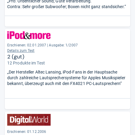
„Pro: Ordentlicher Sound; Gute Verarbeitung.
Contra: Sehr großer Subwoofer; Boxen nicht ganz standsicher.“
Erschienen: 02.01.2007
|
Ausgabe: 1/2007
Details zum Test
2 (gut)
12 Produkte im Test
„Der Hersteller Altec Lansing, iPod-Fans in der Hauptsache
durch zahlreiche Lautsprechersysteme für Apples Musikspieler
bekannt, überzeugt auch mit den FX4021 PC-Lautsprechern“
Erschienen: 01.12.2006