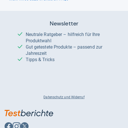
Newsletter
Neutrale Ratgeber – hilfreich für Ihre
Produktwahl
Gut getestete Produkte – passend zur
Jahreszeit
Tipps & Tricks
Datenschutz und Widerruf
Auf
Auf
Auf