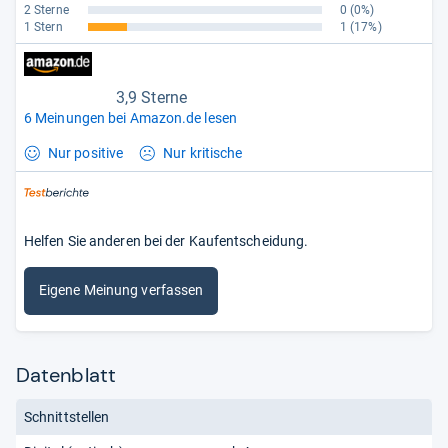
2 Sterne
0
(0%)
1 Stern
1
(17%)
3,9 Sterne
6 Meinungen bei Amazon.de lesen
Nur positive
Nur kritische
Helfen Sie anderen bei der Kaufentscheidung.
Eigene Meinung verfassen
Datenblatt
Schnittstellen