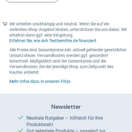
Wir arbeiten unabhängig und neutral. Wenn Sie auf ein
verlinktes Shop-Angebot klicken, unterstützen Sie uns dabei. Wir
erhalten dann ggf. eine Vergütung.
Erfahren Sie, wie sich Testberichte.de finanziert
Alle Preise sind Gesamtpreise inkl. aktuell geltender gesetzlicher
Umsatzsteuer. Versandkosten werden ggf. gesondert
berechnet. Maßgeblich sind der Gesamtpreis und die
Versandkosten, die der jeweilige Shop zum Zeitpunkt des
Kaufes anbietet.
Mehr Infos dazu in unseren FAQs
Newsletter
Neutrale Ratgeber – hilfreich für Ihre
Produktwahl
Gut getestete Produkte – passend zur