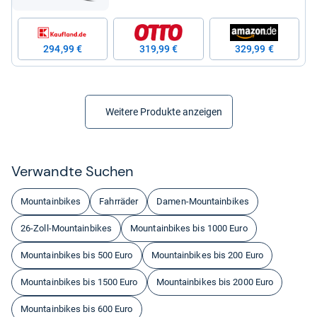
294,99 €
319,99 €
329,99 €
Weitere Produkte anzeigen
Ver­wandte Suchen
Mountainbikes
Fahrräder
Damen-Mountainbikes
26-Zoll-Mountainbikes
Mountainbikes bis 1000 Euro
Mountainbikes bis 500 Euro
Mountainbikes bis 200 Euro
Mountainbikes bis 1500 Euro
Mountainbikes bis 2000 Euro
Mountainbikes bis 600 Euro