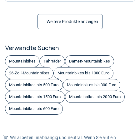
Weitere Produkte anzeigen
Ver­wandte Suchen
Mountainbikes
Fahrräder
Damen-Mountainbikes
26-Zoll-Mountainbikes
Mountainbikes bis 1000 Euro
Mountainbikes bis 500 Euro
Mountainbikes bis 300 Euro
Mountainbikes bis 1500 Euro
Mountainbikes bis 2000 Euro
Mountainbikes bis 600 Euro
Wir arbeiten unabhängig und neutral. Wenn Sie auf ein