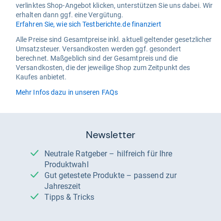
verlinktes Shop-Angebot klicken, unterstützen Sie uns dabei. Wir
erhalten dann ggf. eine Vergütung.
Erfahren Sie, wie sich Testberichte.de finanziert
Alle Preise sind Gesamtpreise inkl. aktuell geltender gesetzlicher
Umsatzsteuer. Versandkosten werden ggf. gesondert
berechnet. Maßgeblich sind der Gesamtpreis und die
Versandkosten, die der jeweilige Shop zum Zeitpunkt des
Kaufes anbietet.
Mehr Infos dazu in unseren FAQs
Newsletter
Neutrale Ratgeber – hilfreich für Ihre
Produktwahl
Gut getestete Produkte – passend zur
Jahreszeit
Tipps & Tricks