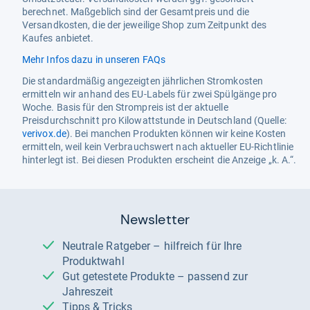
berechnet. Maßgeblich sind der Gesamtpreis und die
Versandkosten, die der jeweilige Shop zum Zeitpunkt des
Kaufes anbietet.
Mehr Infos dazu in unseren FAQs
Die standardmäßig angezeigten jährlichen Stromkosten
ermitteln wir anhand des EU-Labels für zwei Spülgänge pro
Woche. Basis für den Strompreis ist der aktuelle
Preisdurchschnitt pro Kilowattstunde in Deutschland (Quelle:
verivox.de
). Bei manchen Produkten können wir keine Kosten
ermitteln, weil kein Verbrauchswert nach aktueller EU-Richtlinie
hinterlegt ist. Bei diesen Produkten erscheint die Anzeige „k. A.“.
Newsletter
Neutrale Ratgeber – hilfreich für Ihre
Produktwahl
Gut getestete Produkte – passend zur
Jahreszeit
Tipps & Tricks