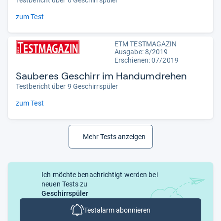
zum Test
ETM TESTMAGAZIN
Ausgabe: 8/2019
Erschienen: 07/2019
Sauberes Geschirr im Handumdrehen
Testbericht über 9 Geschirrspüler
zum Test
Mehr Tests anzeigen
Ich möchte benachrichtigt werden bei
neuen Tests zu
Geschirrspüler
Testalarm abonnieren