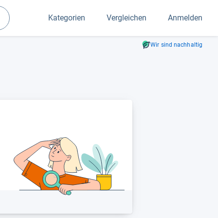
Kategorien
Vergleichen
Anmelden
Suchen
Wir sind nachhaltig