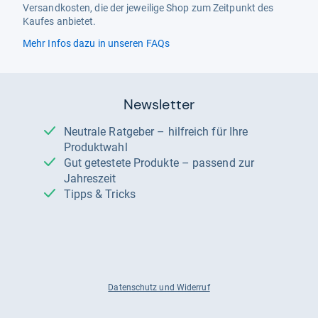
Versandkosten, die der jeweilige Shop zum Zeitpunkt des
Kaufes anbietet.
Mehr Infos dazu in unseren FAQs
Newsletter
Neutrale Ratgeber – hilfreich für Ihre
Produktwahl
Gut getestete Produkte – passend zur
Jahreszeit
Tipps & Tricks
Datenschutz und Widerruf