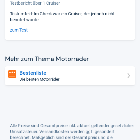
Testbericht über 1 Cruiser
Testumfeld: Im Check war ein Cruiser, der jedoch nicht
benotet wurde.
zum Test
Mehr zum Thema Motor­rä­der
Bestenliste
Die besten Motorräder
Alle Preise sind Gesamtpreise inkl. aktuell geltender gesetzlicher
Umsatzsteuer. Versandkosten werden ggf. gesondert
berechnet. Maßgeblich sind der Gesamtpreis und die