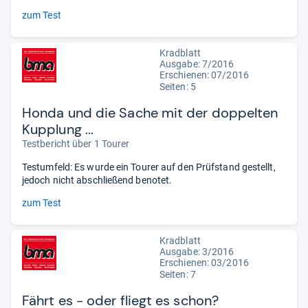
zum Test
Kradblatt
Ausgabe: 7/2016
Erschienen: 07/2016
Seiten: 5
Honda und die Sache mit der doppelten
Kupplung ...
Testbericht über 1 Tourer
Testumfeld: Es wurde ein Tourer auf den Prüfstand gestellt,
jedoch nicht abschließend benotet.
zum Test
Kradblatt
Ausgabe: 3/2016
Erschienen: 03/2016
Seiten: 7
Fährt es - oder fliegt es schon?