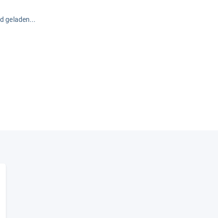
rd geladen...