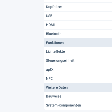
Kopfhörer
USB
HDMI
Bluetooth
Funktionen
Lichteffekte
Steuerungseinheit
aptX
NFC
Weitere Daten
Bauweise
System-Komponenten