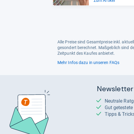
Zum Artikel
Alle Preise sind Gesamtpreise inkl. aktu
gesondert berechnet. Maßgeblich sind de
Zeitpunkt des Kaufes anbietet.
Mehr Infos dazu in unseren FAQs
Newsletter
Neutrale Rat
Gut getestet
Tipps & Trick