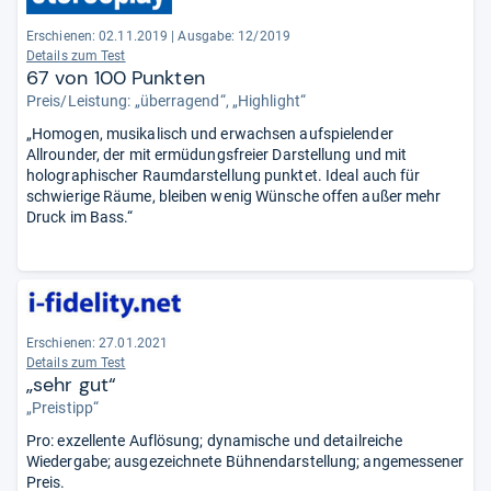
Erschienen: 02.11.2019
|
Ausgabe: 12/2019
Details zum Test
67 von 100 Punkten
Preis/Leistung: „überragend“, „Highlight“
„Homogen, musikalisch und erwachsen aufspielender
Allrounder, der mit ermüdungsfreier Darstellung und mit
holographischer Raumdarstellung punktet. Ideal auch für
schwierige Räume, bleiben wenig Wünsche offen außer mehr
Druck im Bass.“
Erschienen: 27.01.2021
Details zum Test
„sehr gut“
„Preistipp“
Pro: exzellente Auflösung; dynamische und detailreiche
Wiedergabe; ausgezeichnete Bühnendarstellung; angemessener
Preis.