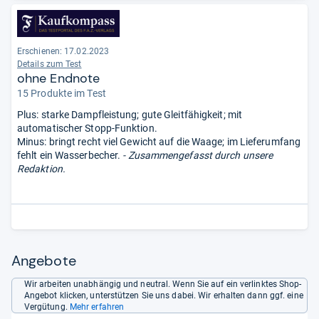
Erschienen: 17.02.2023
Details zum Test
ohne Endnote
15 Produkte im Test
Plus: starke Dampfleistung; gute Gleitfähigkeit; mit
automatischer Stopp-Funktion.
Minus: bringt recht viel Gewicht auf die Waage; im Lieferumfang
fehlt ein Wasserbecher.
- Zusammengefasst durch unsere
Redaktion.
Angebote
Wir arbeiten unabhängig und neutral. Wenn Sie auf ein verlinktes Shop-
Angebot klicken, unterstützen Sie uns dabei. Wir erhalten dann ggf. eine
Vergütung.
Mehr erfahren