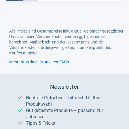
Alle Preise sind Gesamtpreise inkl. aktuell geltender gesetzlicher
Umsatzsteuer. Versandkosten werden ggf. gesondert
berechnet. Maßgeblich sind der Gesamtpreis und die
Versandkosten, die der jeweilige Shop zum Zeitpunkt des
Kaufes anbietet.
Mehr Infos dazu in unseren FAQs
Newsletter
Neutrale Ratgeber – hilfreich für Ihre
Produktwahl
Gut getestete Produkte – passend zur
Jahreszeit
Tipps & Tricks