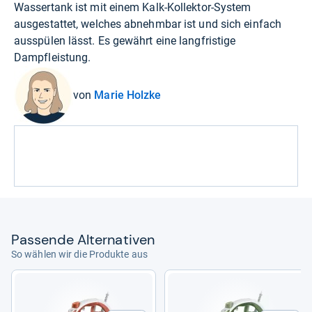
Wassertank ist mit einem Kalk-Kollektor-System
ausgestattet, welches abnehmbar ist und sich einfach
ausspülen lässt. Es gewährt eine langfristige
Dampfleistung.
von
Marie Holzke
Pas­sende Alter­na­ti­ven
So wählen wir die Produkte aus