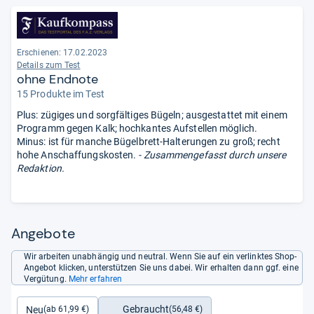
Erschienen: 17.02.2023
Details zum Test
ohne Endnote
15 Produkte im Test
Plus: zügiges und sorgfältiges Bügeln; ausgestattet mit einem
Programm gegen Kalk; hochkantes Aufstellen möglich.
Minus: ist für manche Bügelbrett-Halterungen zu groß; recht
hohe Anschaffungskosten.
- Zusammengefasst durch unsere
Redaktion.
Angebote
Wir arbeiten unabhängig und neutral. Wenn Sie auf ein verlinktes Shop-
Angebot klicken, unterstützen Sie uns dabei. Wir erhalten dann ggf. eine
Vergütung.
Mehr erfahren
Gebraucht
Neu
(56,48 €)
(ab 61,99 €)