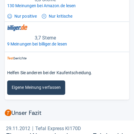
130 Meinungen bei Amazon.de lesen
Nur positive
Nur kritische
3,7 Sterne
9 Meinungen bei billiger.de lesen
Helfen Sie anderen bei der Kaufentscheidung.
Eigene Meinung verfassen
Unser Fazit
29.11.2012
Tefal Express KI170D