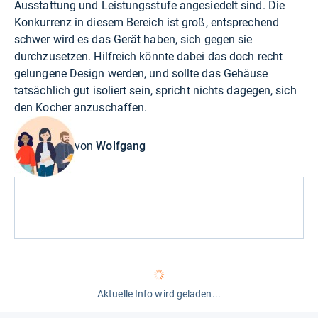
Ausstattung und Leistungsstufe angesiedelt sind. Die
Konkurrenz in diesem Bereich ist groß, entsprechend
schwer wird es das Gerät haben, sich gegen sie
durchzusetzen. Hilfreich könnte dabei das doch recht
gelungene Design werden, und sollte das Gehäuse
tatsächlich gut isoliert sein, spricht nichts dagegen, sich
den Kocher anzuschaffen.
von
Wolfgang
Aktuelle Info wird geladen...