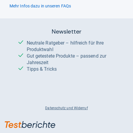
Mehr Infos dazu in unseren FAQs
Newsletter
Neutrale Ratgeber – hilfreich für Ihre
Produktwahl
Gut getestete Produkte – passend zur
Jahreszeit
Tipps & Tricks
Datenschutz und Widerruf