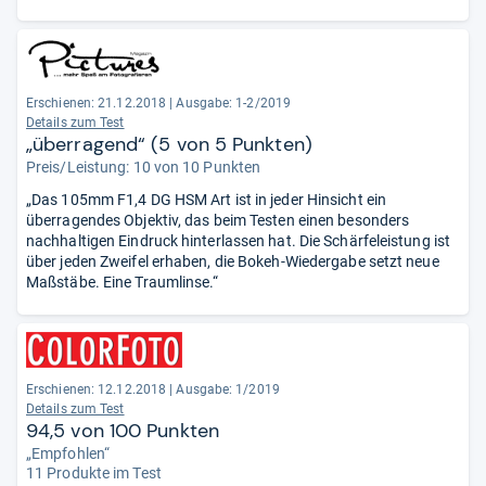
Erschienen: 21.12.2018
|
Ausgabe: 1-2/2019
Details zum Test
„überragend“ (5 von 5 Punkten)
Preis/Leistung: 10 von 10 Punkten
„Das 105mm F1,4 DG HSM Art ist in jeder Hinsicht ein
überragendes Objektiv, das beim Testen einen besonders
nachhaltigen Eindruck hinterlassen hat. Die Schärfeleistung ist
über jeden Zweifel erhaben, die Bokeh-Wiedergabe setzt neue
Maßstäbe. Eine Traumlinse.“
Erschienen: 12.12.2018
|
Ausgabe: 1/2019
Details zum Test
94,5 von 100 Punkten
„Empfohlen“
11 Produkte im Test