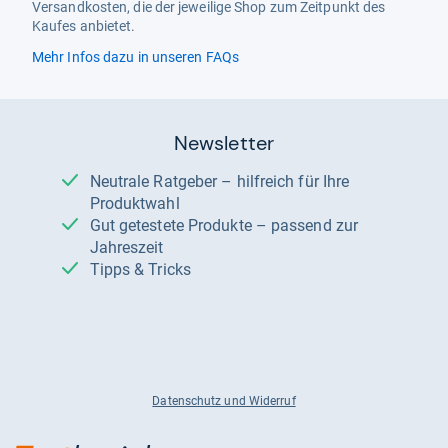
Versandkosten, die der jeweilige Shop zum Zeitpunkt des
Kaufes anbietet.
Mehr Infos dazu in unseren FAQs
Newsletter
Neutrale Ratgeber – hilfreich für Ihre
Produktwahl
Gut getestete Produkte – passend zur
Jahreszeit
Tipps & Tricks
Datenschutz und Widerruf