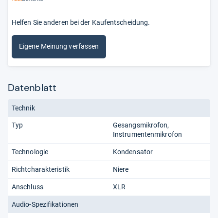
Helfen Sie anderen bei der Kaufentscheidung.
Eigene Meinung verfassen
Datenblatt
Technik
Typ
Gesangsmikrofon
Instrumentenmikrofon
Technologie
Kondensator
Richtcharakteristik
Niere
Anschluss
XLR
Audio-Spezifikationen