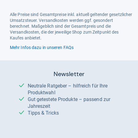
Alle Preise sind Gesamtpreise inkl. aktuell geltender gesetzlicher
Umsatzsteuer. Versandkosten werden ggf. gesondert
berechnet. Maßgeblich sind der Gesamtpreis und die
Versandkosten, die der jeweilige Shop zum Zeitpunkt des
Kaufes anbietet.
Mehr Infos dazu in unseren FAQs
Newsletter
Neutrale Ratgeber – hilfreich für Ihre
Produktwahl
Gut getestete Produkte – passend zur
Jahreszeit
Tipps & Tricks