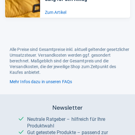
Zum Artikel
Alle Preise sind Gesamtpreise inkl. aktuell geltender gesetzlicher
Umsatzsteuer. Versandkosten werden ggf. gesondert
berechnet. Maßgeblich sind der Gesamtpreis und die
Versandkosten, die der jeweilige Shop zum Zeitpunkt des
Kaufes anbietet.
Mehr Infos dazu in unseren FAQs
Newsletter
Neutrale Ratgeber – hilfreich für Ihre
Produktwahl
Gut getestete Produkte – passend zur