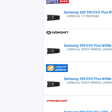
Samsung SSD 990 EVO Plus 
Lieferung: 1-2 Werktage
Samsung 990 EVO Plus NVMe 
Lieferung: Sofort lieferbar, Liefe
Samsung 990 EVO Plus NVMe 
Lieferung: Sofort lieferbar, Liefe
Samsung 990 EVO Plus SSD - 1