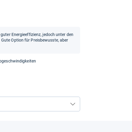
guter Energieeffizienz, jedoch unter den
 Gute Option für Preisbewusste, aber
ibgeschwindigkeiten