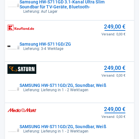
Samsung HW-S711GD 3.1-Kanal Ultra Slim
Soundbar für TV-Geräte, Bluetooth-
Lieferung: Auf Lager
249,00 €
Versand:
0,00 €
Samsung HW-S711GD/ZG
Lieferung: 3-4 Werktage
249,00 €
Versand:
0,00 €
SAMSUNG HW-S711GD/ZG, Soundbar, Weiß
Lieferung: Lieferung in 1 - 2 Werktagen
249,00 €
Versand:
0,00 €
SAMSUNG HW-S711GD/ZG, Soundbar, Weiß
Lieferung: Lieferung in 1 - 2 Werktagen