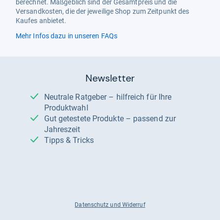
berechnet. Maßgeblich sind der Gesamtpreis und die
Versandkosten, die der jeweilige Shop zum Zeitpunkt des
Kaufes anbietet.
Mehr Infos dazu in unseren FAQs
Newsletter
Neutrale Ratgeber – hilfreich für Ihre
Produktwahl
Gut getestete Produkte – passend zur
Jahreszeit
Tipps & Tricks
Datenschutz und Widerruf