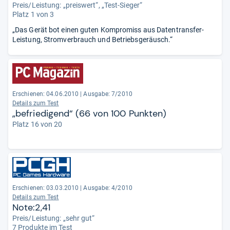
Preis/Leistung: „preiswert“, „Test-Sieger“
Platz 1 von 3
„Das Gerät bot einen guten Kompromiss aus Datentransfer-
Leistung, Stromverbrauch und Betriebsgeräusch.“
Erschienen: 04.06.2010
|
Ausgabe: 7/2010
Details zum Test
„befriedigend“ (66 von 100 Punkten)
Platz 16 von 20
Erschienen: 03.03.2010
|
Ausgabe: 4/2010
Details zum Test
Note:2,41
Preis/Leistung: „sehr gut“
7 Produkte im Test