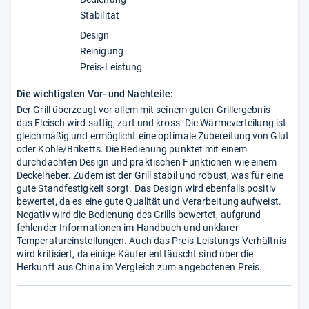
Stabilität
Design
Reinigung
Preis-Leistung
Die wichtigsten Vor- und Nachteile:
Der Grill überzeugt vor allem mit seinem guten Grillergebnis -
das Fleisch wird saftig, zart und kross. Die Wärmeverteilung ist
gleichmäßig und ermöglicht eine optimale Zubereitung von Glut
oder Kohle/Briketts. Die Bedienung punktet mit einem
durchdachten Design und praktischen Funktionen wie einem
Deckelheber. Zudem ist der Grill stabil und robust, was für eine
gute Standfestigkeit sorgt. Das Design wird ebenfalls positiv
bewertet, da es eine gute Qualität und Verarbeitung aufweist.
Negativ wird die Bedienung des Grills bewertet, aufgrund
fehlender Informationen im Handbuch und unklarer
Temperatureinstellungen. Auch das Preis-Leistungs-Verhältnis
wird kritisiert, da einige Käufer enttäuscht sind über die
Herkunft aus China im Vergleich zum angebotenen Preis.