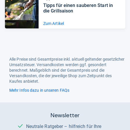
Tipps für einen sau­be­ren Start in
die Grill­sai­son
Zum Artikel
Alle Preise sind Gesamtpreise inkl. aktuell geltender gesetzlicher
Umsatzsteuer. Versandkosten werden ggf. gesondert
berechnet. Maßgeblich sind der Gesamtpreis und die
Versandkosten, die der jeweilige Shop zum Zeitpunkt des
Kaufes anbietet.
Mehr Infos dazu in unseren FAQs
Newsletter
Neutrale Ratgeber – hilfreich für Ihre