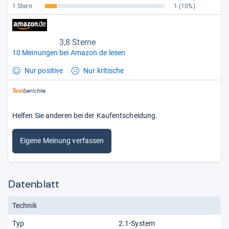
1 Stern
1
(10%)
3,8 Sterne
10 Meinungen bei Amazon.de lesen
Nur positive
Nur kritische
Helfen Sie anderen bei der Kaufentscheidung.
Eigene Meinung verfassen
Datenblatt
Technik
Typ
2.1-System