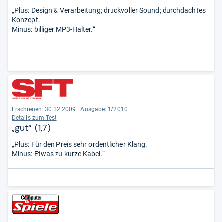
„Plus: Design & Verarbeitung; druckvoller Sound; durchdachtes
Konzept.
Minus: billiger MP3-Halter.“
Erschienen: 30.12.2009
|
Ausgabe: 1/2010
Details zum Test
„gut“ (1,7)
„Plus: Für den Preis sehr ordentlicher Klang.
Minus: Etwas zu kurze Kabel.“