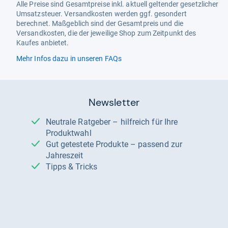
Alle Preise sind Gesamtpreise inkl. aktuell geltender gesetzlicher
Umsatzsteuer. Versandkosten werden ggf. gesondert
berechnet. Maßgeblich sind der Gesamtpreis und die
Versandkosten, die der jeweilige Shop zum Zeitpunkt des
Kaufes anbietet.
Mehr Infos dazu in unseren FAQs
Newsletter
Neutrale Ratgeber – hilfreich für Ihre
Produktwahl
Gut getestete Produkte – passend zur
Jahreszeit
Tipps & Tricks