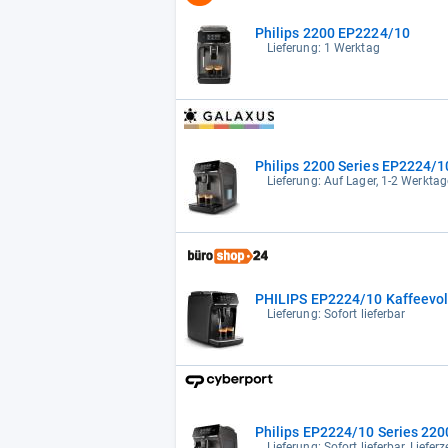
Philips 2200 EP2224/10
Lieferung: 1 Werktag
Philips 2200 Series EP2224/
Lieferung: Auf Lager, 1-2 Werktag
PHILIPS EP2224/10 Kaffeevo
Lieferung: Sofort lieferbar
Philips EP2224/10 Series 220
Lieferung: Sofort lieferbar, Liefe