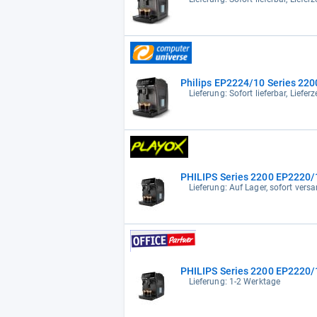
Philips EP2224/10 Series 220
Lieferung: Sofort lieferbar, Liefe
PHILIPS Series 2200 EP2220/
Lieferung: Auf Lager, sofort versa
PHILIPS Series 2200 EP2220/
Lieferung: 1-2 Werktage