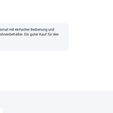
automat mit einfacher Bedienung und
hnenbehälter. Ein guter Kauf für den