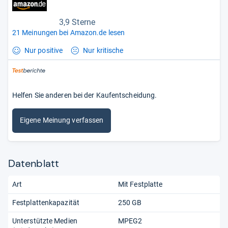
3,9 Sterne
21 Meinungen bei Amazon.de lesen
Nur positive
Nur kritische
Helfen Sie anderen bei der Kaufentscheidung.
Eigene Meinung verfassen
Datenblatt
Art
Mit Festplatte
Festplattenkapazität
250 GB
Unterstützte Medien
MPEG2