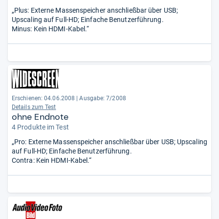
„Plus: Externe Massenspeicher anschließbar über USB;
Upscaling auf Full-HD; Einfache Benutzerführung.
Minus: Kein HDMI-Kabel.“
Erschienen: 04.06.2008
|
Ausgabe: 7/2008
Details zum Test
ohne Endnote
4 Produkte im Test
„Pro: Externe Massenspeicher anschließbar über USB; Upscaling
auf Full-HD; Einfache Benutzerführung.
Contra: Kein HDMI-Kabel.“