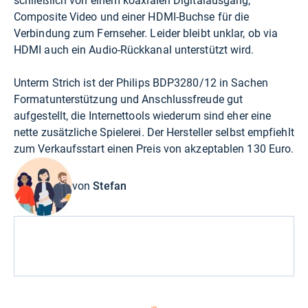
schließlich von einem koaxialen Digitalausgang,
Composite Video und einer HDMI-Buchse für die
Verbindung zum Fernseher. Leider bleibt unklar, ob via
HDMI auch ein Audio-Rückkanal unterstützt wird.
Unterm Strich ist der Philips BDP3280/12 in Sachen
Formatunterstützung und Anschlussfreude gut
aufgestellt, die Internettools wiederum sind eher eine
nette zusätzliche Spielerei. Der Hersteller selbst empfiehlt
zum Verkaufsstart einen Preis von akzeptablen 130 Euro.
von
Stefan