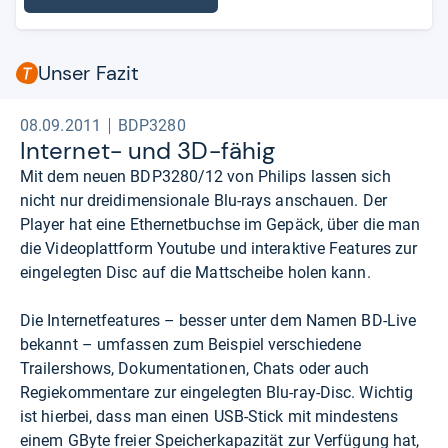
Unser Fazit
08.09.2011
BDP3280
Inter­net-​ und 3D-​fähig
Mit dem neuen BDP3280/12 von Philips lassen sich
nicht nur dreidimensionale Blu-rays anschauen. Der
Player hat eine Ethernetbuchse im Gepäck, über die man
die Videoplattform Youtube und interaktive Features zur
eingelegten Disc auf die Mattscheibe holen kann.
Die Internetfeatures – besser unter dem Namen BD-Live
bekannt – umfassen zum Beispiel verschiedene
Trailershows, Dokumentationen, Chats oder auch
Regiekommentare zur eingelegten Blu-ray-Disc. Wichtig
ist hierbei, dass man einen USB-Stick mit mindestens
einem GByte freier Speicherkapazität zur Verfügung hat,