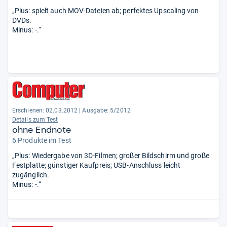
„Plus: spielt auch MOV-Dateien ab; perfektes Upscaling von
DVDs.
Minus: -.“
Erschienen: 02.03.2012
|
Ausgabe: 5/2012
Details zum Test
ohne Endnote
6 Produkte im Test
„Plus: Wiedergabe von 3D-Filmen; großer Bildschirm und große
Festplatte; günstiger Kaufpreis; USB-Anschluss leicht
zugänglich.
Minus: -.“