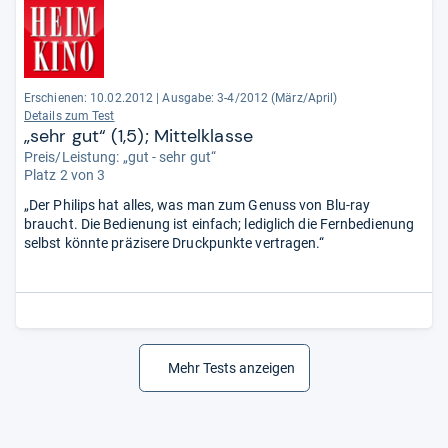
Erschienen: 10.02.2012
|
Ausgabe: 3-4/2012 (März/April)
Details zum Test
„sehr gut“ (1,5); Mittelklasse
Preis/Leistung: „gut - sehr gut“
Platz 2 von 3
„Der Philips hat alles, was man zum Genuss von Blu-ray
braucht. Die Bedienung ist einfach; lediglich die Fernbedienung
selbst könnte präzisere Druckpunkte vertragen.“
Mehr Tests anzeigen