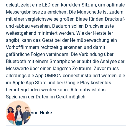
gelegt, zeigt eine LED den korrekten Sitz an, um optimale
Messergebnisse zu erreichen. Die Manschette ist zudem
mit einer vergleichsweise großen Blase für den Druckauf-
und -abbau versehen. Dadurch sollen Druckverluste
weitestgehend minimiert werden. Wie der Hersteller
angibt, kann das Gerät bei der Heimüberwachung ein
Vorhofflimmern rechtzeitig erkennen und damit
gefährliche Folgen verhindern. Die Verbindung über
Bluetooth mit einem Smartphone erlaubt die Analyse der
Messwerte über einen längeren Zeitraum. Zuvor muss
allerdings die App OMRON connect installiert werden, die
im Apple App Store und bei Google Play kostenlos
heruntergeladen werden kann. Alternativ ist das
Speichern der Daten im Gerät möglich.
von
Heike