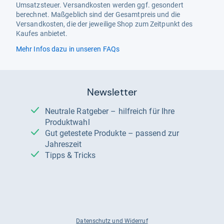
Umsatzsteuer. Versandkosten werden ggf. gesondert
berechnet. Maßgeblich sind der Gesamtpreis und die
Versandkosten, die der jeweilige Shop zum Zeitpunkt des
Kaufes anbietet.
Mehr Infos dazu in unseren FAQs
Newsletter
Neutrale Ratgeber – hilfreich für Ihre
Produktwahl
Gut getestete Produkte – passend zur
Jahreszeit
Tipps & Tricks
Datenschutz und Widerruf