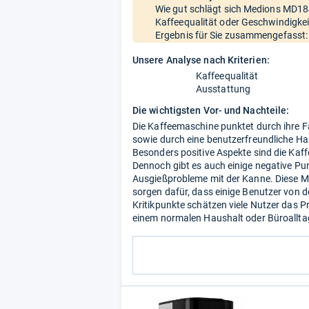
Wie gut schlägt sich Medions MD184
Kaffeequalität oder Geschwindigkei
Ergebnis für Sie zusammengefasst:
Unsere Analyse nach Kriterien:
Kaffeequalität
Ausstattung
Die wichtigsten Vor- und Nachteile:
Die Kaffeemaschine punktet durch ihre F
sowie durch eine benutzerfreundliche Ha
Besonders positive Aspekte sind die Kaff
Dennoch gibt es auch einige negative P
Ausgießprobleme mit der Kanne. Diese 
sorgen dafür, dass einige Benutzer von 
Kritikpunkte schätzen viele Nutzer das P
einem normalen Haushalt oder Büroallta