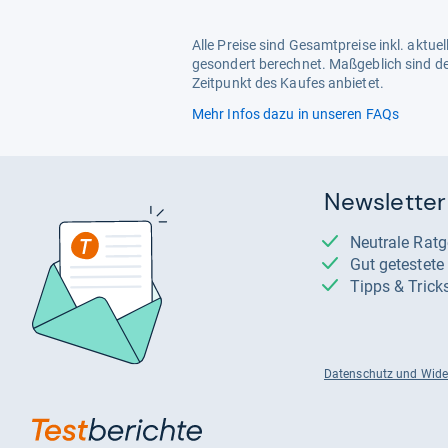
Alle Preise sind Gesamtpreise inkl. aktu
gesondert berechnet. Maßgeblich sind de
Zeitpunkt des Kaufes anbietet.
Mehr Infos dazu in unseren FAQs
Newsletter
Neutrale Rat
Gut getestet
Tipps & Trick
Datenschutz und Wide