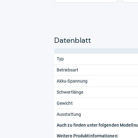
Datenblatt
Typ
Betriebsart
Akku-Spannung
Schwertlänge
Gewicht
Ausstattung
Auch zu finden unter folgenden Modell
Weitere Produktinformationen: