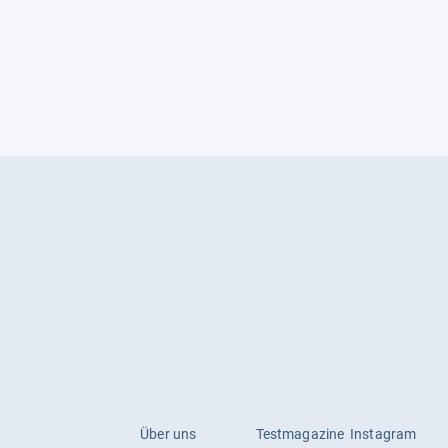
Über uns
Testmagazine
Instagram