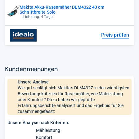
Makita Akku-Rasenmäher DLM432Z 43 cm
Schnittbreite Solo
Lieferung: 4 Tage
Preis prüfen
Kun­den­mei­nun­gen
Unsere Analyse
Wie gut schlägt sich Makitas DLM432Z in den wichtigsten
Bewertungskriterien für Rasenmäher, wie Mähleistung
oder Komfort? Dazu haben wir geprüfte
Erfahrungsberichte analysiert und das Ergebnis für Sie
zusammengefasst:
Unsere Analyse nach Kriterien:
Mähleistung
Komfort