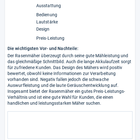
Ausstattung
Bedienung
Lautstärke
Design
Preis-Leistung
Die wichtigsten Vor- und Nachteile:
Der Rasenmäher überzeugt durch seine gute Mähleistung und
das gleichmäßige Schnittbild. Auch die lange Akkulaufzeit sorgt
für zufriedene Kunden. Das Design des Mähers wird positiv
bewertet, obwohl keine Informationen zur Verarbeitung
vorhanden sind. Negativ fallen jedoch die schwache
Auswurfleistung und die laute Geräuschentwicklung auf.
Insgesamt bietet der Rasenmäher ein gutes Preis-Leistungs-
Verhältnis und ist eine gute Wahl für Kunden, die einen
handlichen und leistungsstarken Mäher suchen.