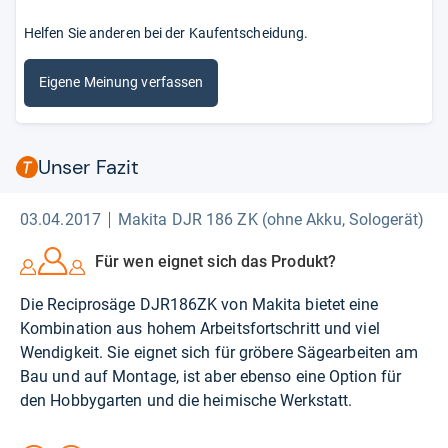
Helfen Sie anderen bei der Kaufentscheidung.
Eigene Meinung verfassen
Unser Fazit
03.04.2017
Makita DJR 186 ZK (ohne Akku, Sologerät)
Für wen eignet sich das Produkt?
Die Reciprosäge DJR186ZK von Makita bietet eine
Kombination aus hohem Arbeitsfortschritt und viel
Wendigkeit. Sie eignet sich für gröbere Sägearbeiten am
Bau und auf Montage, ist aber ebenso eine Option für
den Hobbygarten und die heimische Werkstatt.