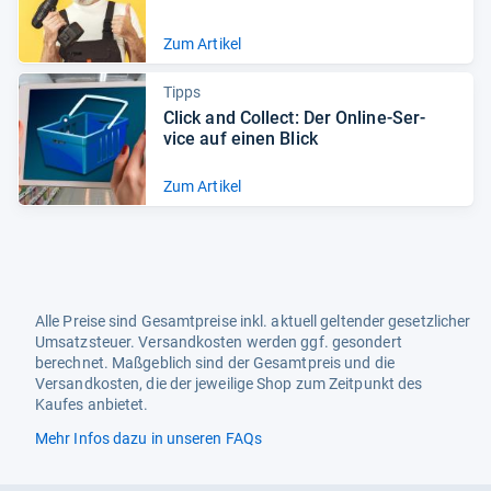
Zum Artikel
Tipps
Click and Col­lect: Der Online-​Ser­
vice auf einen Blick
Zum Artikel
Alle Preise sind Gesamtpreise inkl. aktuell geltender gesetzlicher
Umsatzsteuer. Versandkosten werden ggf. gesondert
berechnet. Maßgeblich sind der Gesamtpreis und die
Versandkosten, die der jeweilige Shop zum Zeitpunkt des
Kaufes anbietet.
Mehr Infos dazu in unseren FAQs