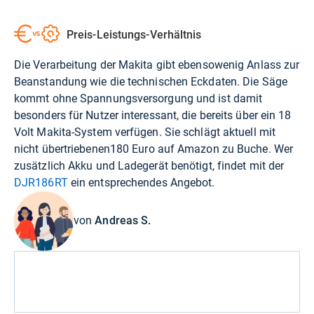
Preis-Leistungs-Verhältnis
Die Verarbeitung der Makita gibt ebensowenig Anlass zur
Beanstandung wie die technischen Eckdaten. Die Säge
kommt ohne Spannungsversorgung und ist damit
besonders für Nutzer interessant, die bereits über ein 18
Volt Makita-System verfügen. Sie schlägt aktuell mit
nicht übertriebenen
180 Euro auf Amazon
zu Buche. Wer
zusätzlich Akku und Ladegerät benötigt, findet mit der
DJR186RT
ein entsprechendes Angebot.
von
Andreas S.