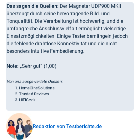
Das sagen die Quellen:
Der Magnetar UDP900 MKII
überzeugt durch seine hervorragende Bild- und
Tonqualität. Die Verarbeitung ist hochwertig, und die
umfangreiche Anschlussvielfalt ermöglicht vielseitige
Einsatzmöglichkeiten. Einige Tester bemängeln jedoch
die fehlende drahtlose Konnektivität und die nicht
besonders intuitive Fernbedienung.
Note:
„Sehr gut“ (1,00)
Von uns ausgewertete Quellen:
HomeCineSolutions
Trusted Reviews
HiFiGeek
Redaktion von Testberichte.de