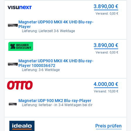
3.890,00 €
Versand:
0,00 €
Magnetar UDP900 MKII 4K UHD Blu-ray-
Player
Lieferung: Lieferzeit 3-6 Werktage
3.890,00 €
Versand:
0,00 €
Magnetar UDP900 MKII 4K UHD Blu-ray-
Player 1000036672
Lieferung: 3-6 Werktage
4.000,00 €
Versand:
10,00 €
Magnetar UDP 900 MK2 Blu-ray-Player
Lieferung: lieferbar - in 3-4 Werktagen bei dir
Preis prüfen