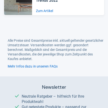
Trends 2022
Zum Artikel
Alle Preise sind Gesamtpreise inkl. aktuell geltender gesetzlicher
Umsatzsteuer. Versandkosten werden ggf. gesondert
berechnet. Maßgeblich sind der Gesamtpreis und die
Versandkosten, die der jeweilige Shop zum Zeitpunkt des
Kaufes anbietet.
Mehr Infos dazu in unseren FAQs
Newsletter
Neutrale Ratgeber – hilfreich für Ihre
Produktwahl
Gut getestete Produkte – passend zur