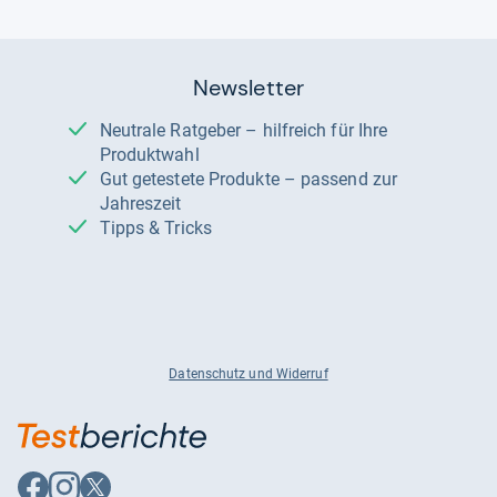
Newsletter
Neutrale Ratgeber – hilfreich für Ihre
Produktwahl
Gut getestete Produkte – passend zur
Jahreszeit
Tipps & Tricks
Datenschutz und Widerruf
Auf
Auf
Auf