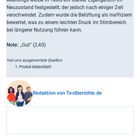
Neuzustand festgestellt, der jedoch nach einiger Zeit
verschwindet. Zudem wurde die Belüftung als ineffizient
bewertet, was zu einem leichten Druck im Stirnbereich
bei längerer Nutzung führen kann.
Note:
„Gut“ (2,40)
Von uns ausgewertete Quellen:
Produktdatenblatt
Redaktion von Testberichte.de