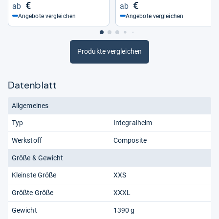
€
€
Angebote vergleichen
Angebote vergleichen
Produkte vergleichen
Datenblatt
Allgemeines
Typ
Integralhelm
Werkstoff
Composite
Größe & Gewicht
Kleinste Größe
XXS
Größte Größe
XXXL
Gewicht
1390 g