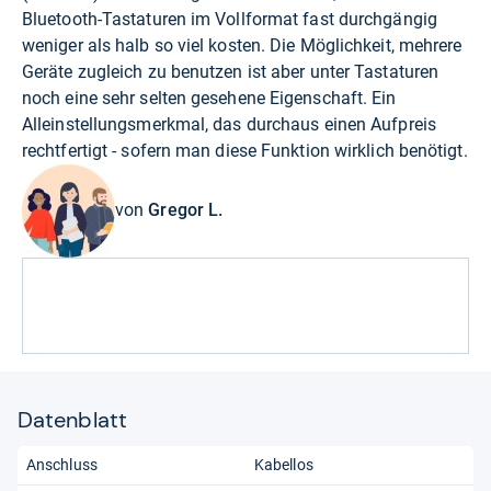
Bluetooth-Tastaturen im Vollformat fast durchgängig
weniger als halb so viel kosten. Die Möglichkeit, mehrere
Geräte zugleich zu benutzen ist aber unter Tastaturen
noch eine sehr selten gesehene Eigenschaft. Ein
Alleinstellungsmerkmal, das durchaus einen Aufpreis
rechtfertigt - sofern man diese Funktion wirklich benötigt.
von
Gregor L.
Datenblatt
Anschluss
Kabellos