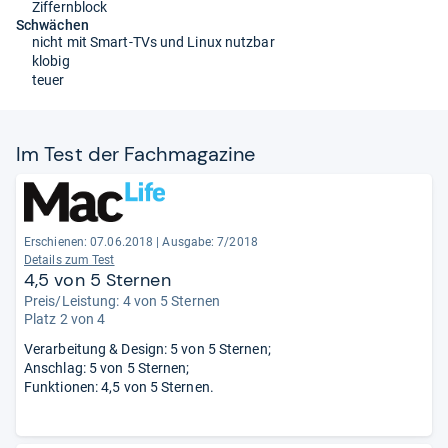
Ziffernblock
Schwächen
nicht mit Smart-TVs und Linux nutzbar
klobig
teuer
Im Test der Fach­ma­ga­zine
Erschienen: 07.06.2018
|
Ausgabe: 7/2018
Details zum Test
4,5 von 5 Sternen
Preis/Leistung: 4 von 5 Sternen
Platz 2 von 4
Verarbeitung & Design: 5 von 5 Sternen;
Anschlag: 5 von 5 Sternen;
Funktionen: 4,5 von 5 Sternen.