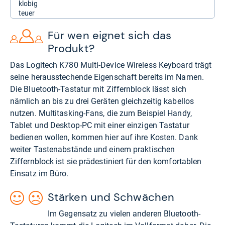
klobig
teuer
Für wen eignet sich das
Produkt?
Das Logitech K780 Multi-Device Wireless Keyboard trägt
seine herausstechende Eigenschaft bereits im Namen.
Die Bluetooth-Tastatur mit Ziffernblock lässt sich
nämlich an bis zu drei Geräten gleichzeitig kabellos
nutzen. Multitasking-Fans, die zum Beispiel Handy,
Tablet und Desktop-PC mit einer einzigen Tastatur
bedienen wollen, kommen hier auf ihre Kosten. Dank
weiter Tastenabstände und einem praktischen
Ziffernblock ist sie prädestiniert für den komfortablen
Einsatz im Büro.
Stärken und Schwächen
Im Gegensatz zu vielen anderen Bluetooth-