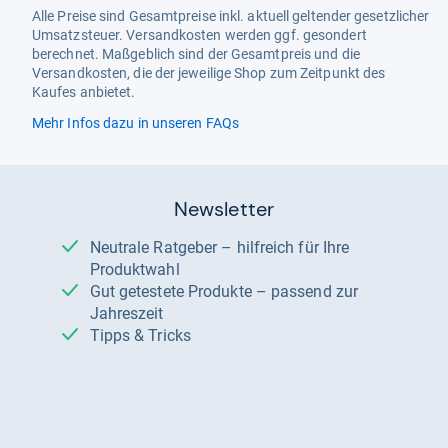
Alle Preise sind Gesamtpreise inkl. aktuell geltender gesetzlicher
Umsatzsteuer. Versandkosten werden ggf. gesondert
berechnet. Maßgeblich sind der Gesamtpreis und die
Versandkosten, die der jeweilige Shop zum Zeitpunkt des
Kaufes anbietet.
Mehr Infos dazu in unseren FAQs
Newsletter
Neutrale Ratgeber – hilfreich für Ihre
Produktwahl
Gut getestete Produkte – passend zur
Jahreszeit
Tipps & Tricks