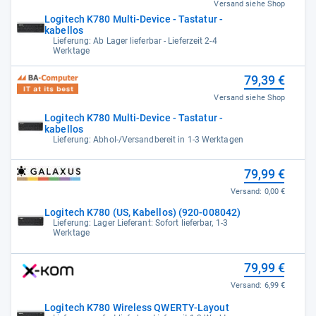
Versand siehe Shop
Logitech K780 Multi-Device - Tastatur -
kabellos
Lieferung: Ab Lager lieferbar - Lieferzeit 2-4
Werktage
79,39 €
Versand siehe Shop
Logitech K780 Multi-Device - Tastatur -
kabellos
Lieferung: Abhol-/Versandbereit in 1-3 Werktagen
79,99 €
Versand:
0,00 €
Logitech K780 (US, Kabellos) (920-008042)
Lieferung: Lager Lieferant: Sofort lieferbar, 1-3
Werktage
79,99 €
Versand:
6,99 €
Logitech K780 Wireless QWERTY-Layout