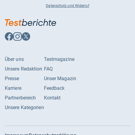
Datenschutz und Widerruf
Auf
Auf
Auf
Facebook
Instagram
X
folgen
folgen
folgen
Über uns
Testmagazine
Unsere Redaktion
FAQ
Presse
Unser Magazin
Karriere
Feedback
Partnerbereich
Kontakt
Unsere Kategorien