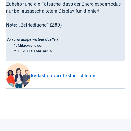
Zubehör und die Tatsache, dass der Energiesparmodus
nur bei ausgeschaltetem Display funktioniert.
Note:
„Befriedigend“ (2,80)
Von uns ausgewertete Quellen:
Mikrowelle.com
ETM TESTMAGAZIN
Redaktion von Testberichte.de