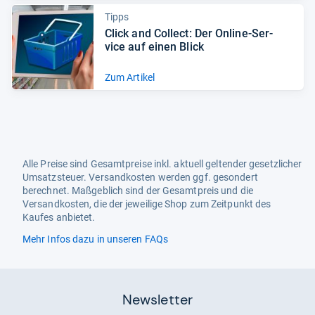
Tipps
Click and Col­lect: Der Online-​Ser­
vice auf einen Blick
Zum Artikel
Alle Preise sind Gesamtpreise inkl. aktuell geltender gesetzlicher
Umsatzsteuer. Versandkosten werden ggf. gesondert
berechnet. Maßgeblich sind der Gesamtpreis und die
Versandkosten, die der jeweilige Shop zum Zeitpunkt des
Kaufes anbietet.
Mehr Infos dazu in unseren FAQs
Newsletter