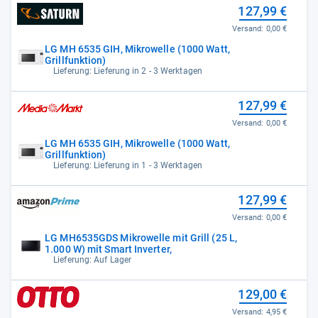
127,99 €
Versand:
0,00 €
LG MH 6535 GIH, Mikrowelle (1000 Watt,
Grillfunktion)
Lieferung: Lieferung in 2 - 3 Werktagen
127,99 €
Versand:
0,00 €
LG MH 6535 GIH, Mikrowelle (1000 Watt,
Grillfunktion)
Lieferung: Lieferung in 1 - 3 Werktagen
127,99 €
Versand:
0,00 €
LG MH6535GDS Mikrowelle mit Grill (25 L,
1.000 W) mit Smart Inverter,
Lieferung: Auf Lager
129,00 €
Versand:
4,95 €