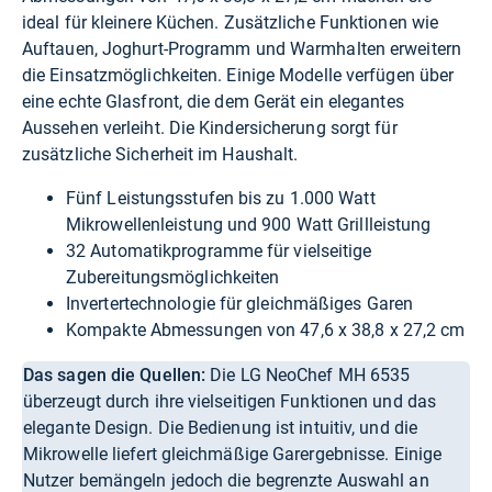
ideal für kleinere Küchen. Zusätzliche Funktionen wie
Auftauen, Joghurt-Programm und Warmhalten erweitern
die Einsatzmöglichkeiten. Einige Modelle verfügen über
eine echte Glasfront, die dem Gerät ein elegantes
Aussehen verleiht. Die Kindersicherung sorgt für
zusätzliche Sicherheit im Haushalt.
Fünf Leistungsstufen bis zu 1.000 Watt
Mikrowellenleistung und 900 Watt Grillleistung
32 Automatikprogramme für vielseitige
Zubereitungsmöglichkeiten
Invertertechnologie für gleichmäßiges Garen
Kompakte Abmessungen von 47,6 x 38,8 x 27,2 cm
Das sagen die Quellen:
Die LG NeoChef MH 6535
überzeugt durch ihre vielseitigen Funktionen und das
elegante Design. Die Bedienung ist intuitiv, und die
Mikrowelle liefert gleichmäßige Garergebnisse. Einige
Nutzer bemängeln jedoch die begrenzte Auswahl an