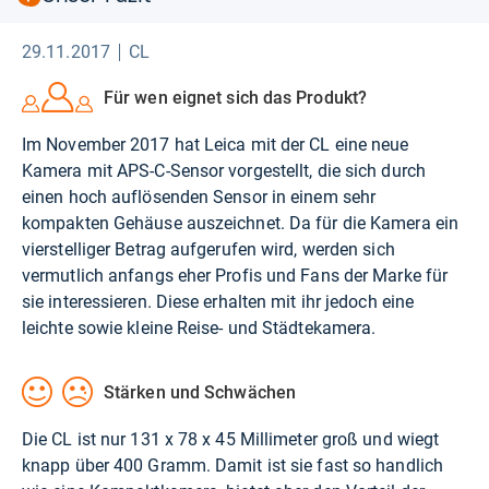
29.11.2017
CL
Für wen eignet sich das Produkt?
Im November 2017 hat Leica mit der CL eine neue
Kamera mit APS-C-Sensor vorgestellt, die sich durch
einen hoch auflösenden Sensor in einem sehr
kompakten Gehäuse auszeichnet. Da für die Kamera ein
vierstelliger Betrag aufgerufen wird, werden sich
vermutlich anfangs eher Profis und Fans der Marke für
sie interessieren. Diese erhalten mit ihr jedoch eine
leichte sowie kleine Reise- und Städtekamera.
Stärken und Schwächen
Die CL ist nur 131 x 78 x 45 Millimeter groß und wiegt
knapp über 400 Gramm. Damit ist sie fast so handlich