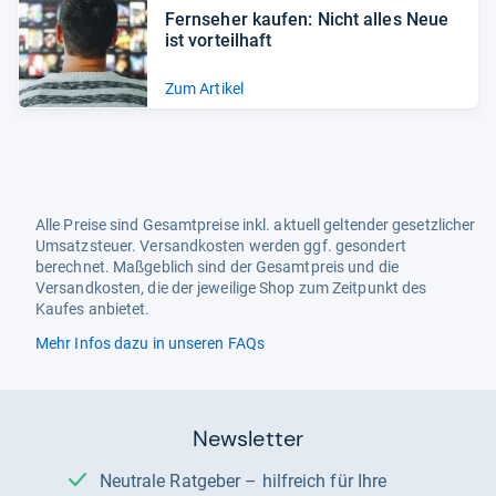
Fern­se­her kau­fen: Nicht alles Neue
ist vor­teil­haft
Zum Artikel
Alle Preise sind Gesamtpreise inkl. aktuell geltender gesetzlicher
Umsatzsteuer. Versandkosten werden ggf. gesondert
berechnet. Maßgeblich sind der Gesamtpreis und die
Versandkosten, die der jeweilige Shop zum Zeitpunkt des
Kaufes anbietet.
Mehr Infos dazu in unseren FAQs
Newsletter
Neutrale Ratgeber – hilfreich für Ihre