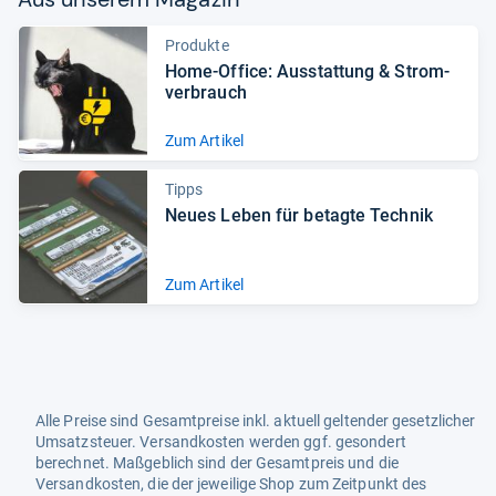
Produkte
Home-​Office: Aus­stat­tung & Strom­
ver­brauch
Zum Artikel
Tipps
Neues Leben für betagte Tech­nik
Zum Artikel
Alle Preise sind Gesamtpreise inkl. aktuell geltender gesetzlicher
Umsatzsteuer. Versandkosten werden ggf. gesondert
berechnet. Maßgeblich sind der Gesamtpreis und die
Versandkosten, die der jeweilige Shop zum Zeitpunkt des