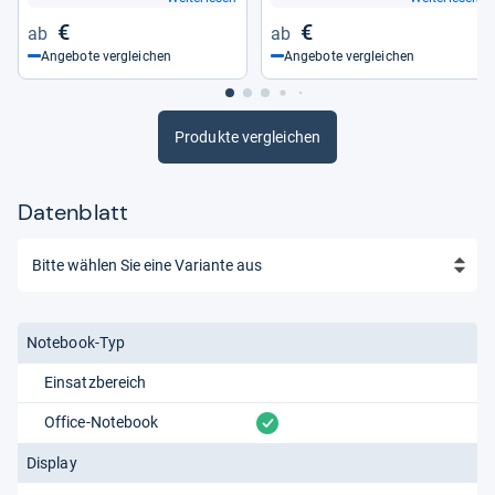
€
€
Angebote vergleichen
Angebote vergleichen
Produkte vergleichen
Datenblatt
Notebook-Typ
Einsatzbereich
vorhanden
Office-Notebook
Display