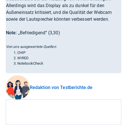
Allerdings wird das Display als zu dunkel für den
Außeneinsatz kritisiert, und die Qualität der Webcam
sowie der Lautsprecher könnten verbessert werden.
Note:
„Befriedigend“ (3,30)
Von uns ausgewertete Quellen:
CHIP
WIRED
NotebookCheck
Redaktion von Testberichte.de