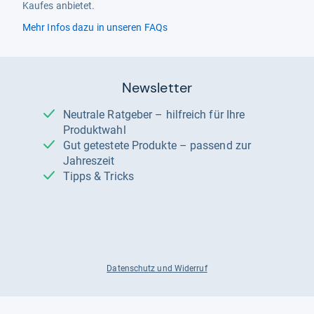
Kaufes anbietet.
Mehr Infos dazu in unseren FAQs
Newsletter
Neutrale Ratgeber – hilfreich für Ihre
Produktwahl
Gut getestete Produkte – passend zur
Jahreszeit
Tipps & Tricks
Datenschutz und Widerruf