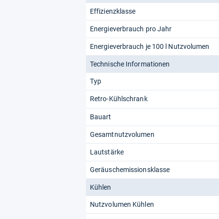
Effizienzklasse
Energieverbrauch pro Jahr
Energieverbrauch je 100 l Nutzvolumen
Technische Informationen
Typ
Retro-Kühlschrank
Bauart
Gesamtnutzvolumen
Lautstärke
Geräuschemissionsklasse
Kühlen
Nutzvolumen Kühlen