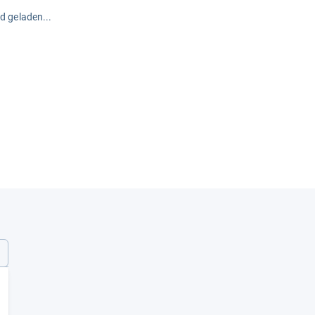
rd geladen...