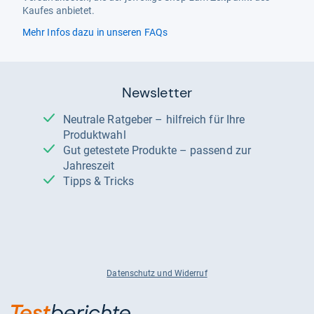
Kaufes anbietet.
Mehr Infos dazu in unseren FAQs
Newsletter
Neutrale Ratgeber – hilfreich für Ihre
Produktwahl
Gut getestete Produkte – passend zur
Jahreszeit
Tipps & Tricks
Datenschutz und Widerruf