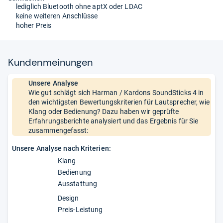
lediglich Bluetooth ohne aptX oder LDAC
keine weiteren Anschlüsse
hoher Preis
Kun­den­mei­nun­gen
Unsere Analyse
Wie gut schlägt sich Harman / Kardons SoundSticks 4 in
den wichtigsten Bewertungskriterien für Lautsprecher, wie
Klang oder Bedienung? Dazu haben wir geprüfte
Erfahrungsberichte analysiert und das Ergebnis für Sie
zusammengefasst:
Unsere Analyse nach Kriterien:
Klang
Bedienung
Ausstattung
Design
Preis-Leistung