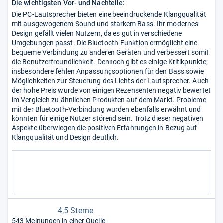
Die wichtigsten Vor- und Nachteile:
Die PC-Lautsprecher bieten eine beeindruckende Klangqualität
mit ausgewogenem Sound und starkem Bass. Ihr modernes
Design gefällt vielen Nutzern, da es gut in verschiedene
Umgebungen passt. Die Bluetooth-Funktion ermöglicht eine
bequeme Verbindung zu anderen Geräten und verbessert somit
die Benutzerfreundlichkeit. Dennoch gibt es einige Kritikpunkte;
insbesondere fehlen Anpassungsoptionen für den Bass sowie
Möglichkeiten zur Steuerung des Lichts der Lautsprecher. Auch
der hohe Preis wurde von einigen Rezensenten negativ bewertet
im Vergleich zu ähnlichen Produkten auf dem Markt. Probleme
mit der Bluetooth-Verbindung wurden ebenfalls erwähnt und
könnten für einige Nutzer störend sein. Trotz dieser negativen
Aspekte überwiegen die positiven Erfahrungen in Bezug auf
Klangqualität und Design deutlich.
4,5 Sterne
543 Meinungen in einer Quelle