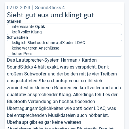
02.02.2023
SoundSticks 4
Sieht gut aus und klingt gut
Stärken
interessante Optik
kraftvoller Klang
Schwächen
lediglich Bluetooth ohne aptX oder LDAC
keine weiteren Anschlüsse
hoher Preis
Das Lautsprecher-System Harman / Kardon
SoundSticks 4 hält exakt, was es verspricht. Dank
großem Subwoofer und der beiden mit je vier Treibern
ausgestatteten Stereo-Lautsprecher ergibt sich
zumindest in kleineren Räumen ein kraftvoller und auch
qualitativ ansprechender Klang. Allerdings fehlt es der
Bluetooth-Verbindung an hochauflösenden
Übertragungsmöglichkeiten wie aptX oder LDAC, was
bei entsprechenden Musikdateien auch hörbar ist.
Überhaupt gibt es gar keine weiteren