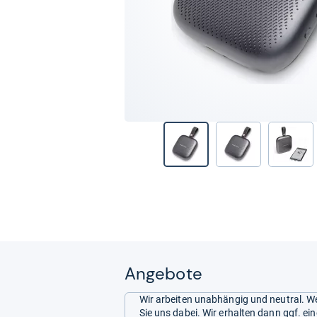
Angebote
Wir arbeiten unabhängig und neutral. We
Sie uns dabei. Wir erhalten dann ggf. e