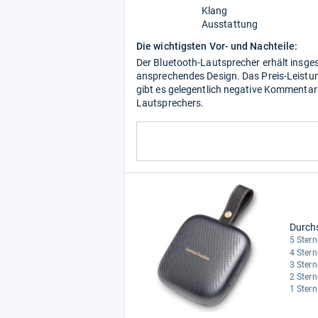
Klang
Ausstattung
Die wichtigsten Vor- und Nachteile:
Der Bluetooth-Lautsprecher erhält insge
ansprechendes Design. Das Preis-Leistun
gibt es gelegentlich negative Kommentar
Lautsprechers.
Durch
5 Stern
4 Stern
3 Stern
2 Stern
1 Stern