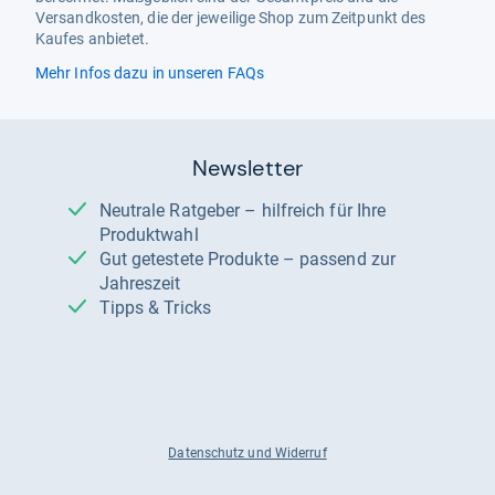
Versandkosten, die der jeweilige Shop zum Zeitpunkt des
Kaufes anbietet.
Mehr Infos dazu in unseren FAQs
Newsletter
Neutrale Ratgeber – hilfreich für Ihre
Produktwahl
Gut getestete Produkte – passend zur
Jahreszeit
Tipps & Tricks
Datenschutz und Widerruf