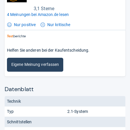
3,1 Sterne
4 Meinungen bei Amazon.de lesen
Nur positive
Nur kritische
Helfen Sie anderen bei der Kaufentscheidung.
Eigene Meinung verfassen
Datenblatt
Technik
Typ
2.1-System
Schnittstellen