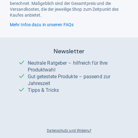
berechnet. Maßgeblich sind der Gesamtpreis und die
Versandkosten, die der jeweilige Shop zum Zeitpunkt des
Kaufes anbietet.
Mehr Infos dazu in unseren FAQs
Newsletter
Neutrale Ratgeber – hilfreich für Ihre
Produktwahl
Gut getestete Produkte – passend zur
Jahreszeit
Tipps & Tricks
Datenschutz und Widerruf