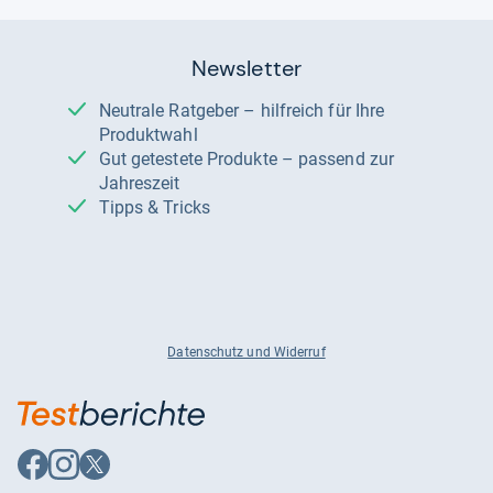
Newsletter
Neutrale Ratgeber – hilfreich für Ihre
Produktwahl
Gut getestete Produkte – passend zur
Jahreszeit
Tipps & Tricks
Datenschutz und Widerruf
Auf
Auf
Auf
Facebook
Instagram
X