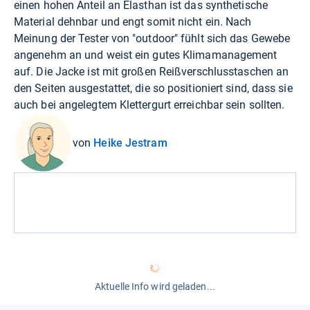
einen hohen Anteil an Elasthan ist das synthetische
Material dehnbar und engt somit nicht ein. Nach
Meinung der Tester von "outdoor" fühlt sich das Gewebe
angenehm an und weist ein gutes Klimamanagement
auf. Die Jacke ist mit großen Reißverschlusstaschen an
den Seiten ausgestattet, die so positioniert sind, dass sie
auch bei angelegtem Klettergurt erreichbar sein sollten.
von
Heike Jestram
Aktuelle Info wird geladen...