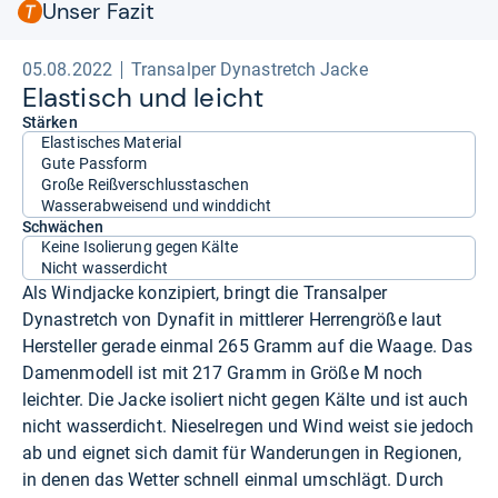
Unser Fazit
05.08.2022
Transalper Dynastretch Jacke
Elas­tisch und leicht
Stärken
Elastisches Material
Gute Passform
Große Reißverschlusstaschen
Wasserabweisend und winddicht
Schwächen
Keine Isolierung gegen Kälte
Nicht wasserdicht
Als Windjacke konzipiert, bringt die Transalper
Dynastretch von Dynafit in mittlerer Herrengröße laut
Hersteller gerade einmal 265 Gramm auf die Waage. Das
Damenmodell ist mit 217 Gramm in Größe M noch
leichter. Die Jacke isoliert nicht gegen Kälte und ist auch
nicht wasserdicht. Nieselregen und Wind weist sie jedoch
ab und eignet sich damit für Wanderungen in Regionen,
in denen das Wetter schnell einmal umschlägt. Durch