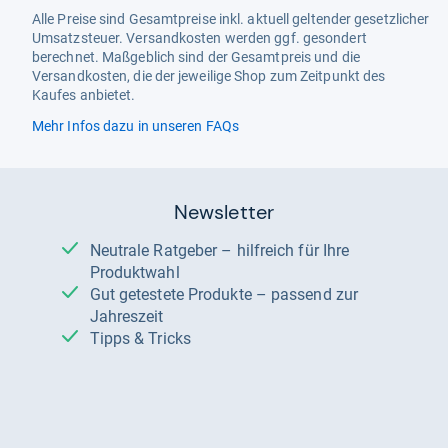
Alle Preise sind Gesamtpreise inkl. aktuell geltender gesetzlicher
Umsatzsteuer. Versandkosten werden ggf. gesondert
berechnet. Maßgeblich sind der Gesamtpreis und die
Versandkosten, die der jeweilige Shop zum Zeitpunkt des
Kaufes anbietet.
Mehr Infos dazu in unseren FAQs
Newsletter
Neutrale Ratgeber – hilfreich für Ihre
Produktwahl
Gut getestete Produkte – passend zur
Jahreszeit
Tipps & Tricks