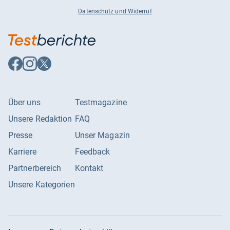
Datenschutz und Widerruf
Auf
Auf
Auf
Facebook
Instagram
X
folgen
folgen
folgen
Über uns
Testmagazine
Unsere Redaktion
FAQ
Presse
Unser Magazin
Karriere
Feedback
Partnerbereich
Kontakt
Unsere Kategorien