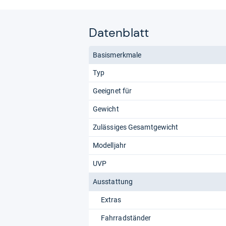
Datenblatt
Basismerkmale
Typ
Geeignet für
Gewicht
Zulässiges Gesamtgewicht
Modelljahr
UVP
Ausstattung
Extras
Fahrradständer