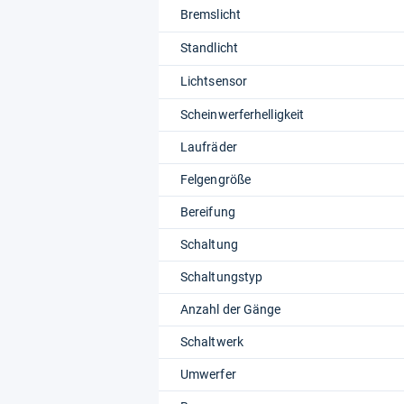
Bremslicht
Standlicht
Lichtsensor
Scheinwerferhelligkeit
Laufräder
Felgengröße
Bereifung
Schaltung
Schaltungstyp
Anzahl der Gänge
Schaltwerk
Umwerfer