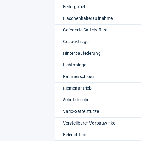
Federgabel
Flaschenhalteraufnahme
Gefederte Sattelstütze
Gepäckträger
Hinterbaufederung
Lichtanlage
Rahmenschloss
Riemenantrieb
Schutzbleche
Vario-Sattelstütze
Verstellbarer Vorbauwinkel
Beleuchtung