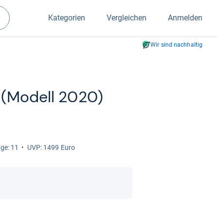
Kategorien
Vergleichen
Anmelden
Suchen
Wir sind nachhaltig
n (Modell 2020)
ge: 11
UVP: 1499 Euro